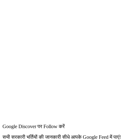
Google Discover पर Follow करें
सभी सरकारी भर्तियों की जानकारी सीधे आपके Google Feed में पाएं!