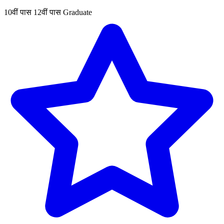
10वीं पास
12वीं पास
Graduate