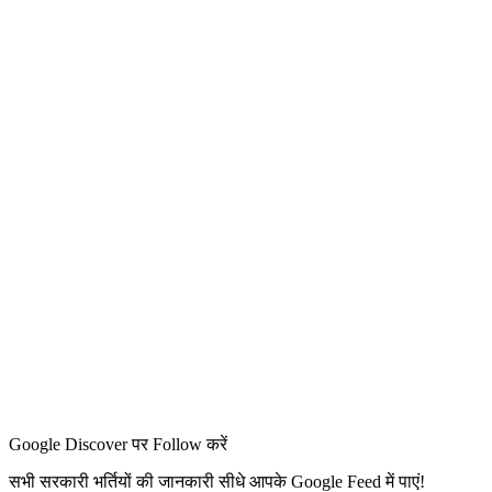
Google Discover पर Follow करें
सभी सरकारी भर्तियों की जानकारी सीधे आपके Google Feed में पाएं!