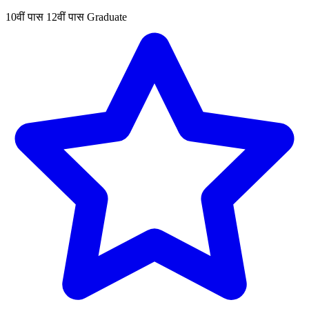
10वीं पास
12वीं पास
Graduate