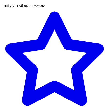
10वीं पास
12वीं पास
Graduate