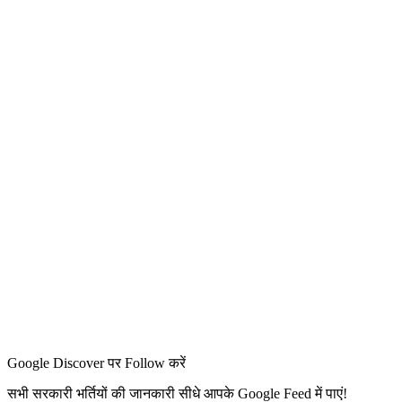
Google Discover पर Follow करें
सभी सरकारी भर्तियों की जानकारी सीधे आपके Google Feed में पाएं!