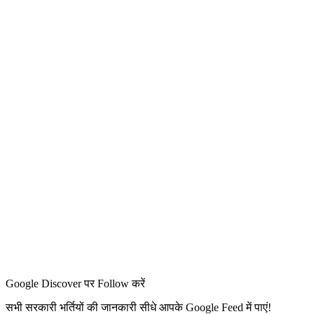
Google Discover पर Follow करें
सभी सरकारी भर्तियों की जानकारी सीधे आपके Google Feed में पाएं!