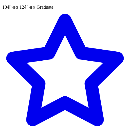
10वीं पास
12वीं पास
Graduate