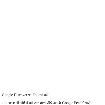
Google Discover पर Follow करें
सभी सरकारी भर्तियों की जानकारी सीधे आपके Google Feed में पाएं!