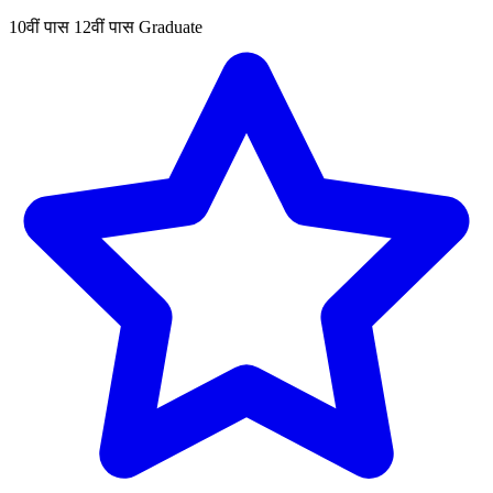
10वीं पास
12वीं पास
Graduate