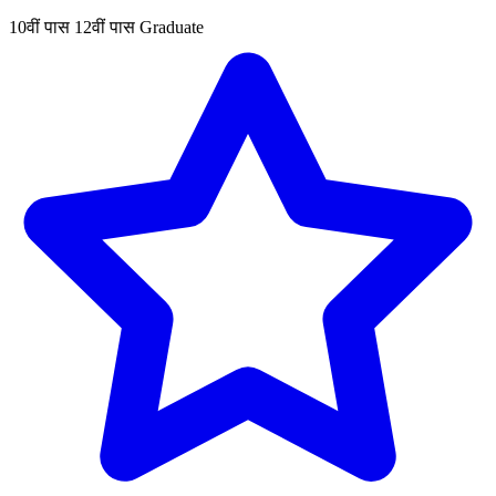
10वीं पास
12वीं पास
Graduate