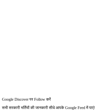
Google Discover पर Follow करें
सभी सरकारी भर्तियों की जानकारी सीधे आपके Google Feed में पाएं!