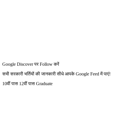
Google Discover पर Follow करें
सभी सरकारी भर्तियों की जानकारी सीधे आपके Google Feed में पाएं!
10वीं पास
12वीं पास
Graduate