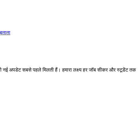
 बताता
 अपडेट सबसे पहले मिलती हैं। हमारा लक्ष्य हर जॉब सीकर और स्टूडेंट तक