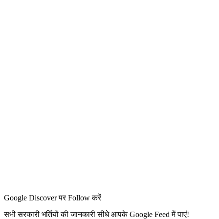
Google Discover पर Follow करें
सभी सरकारी भर्तियों की जानकारी सीधे आपके Google Feed में पाएं!