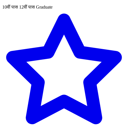
10वीं पास
12वीं पास
Graduate