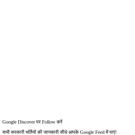
Google Discover पर Follow करें
सभी सरकारी भर्तियों की जानकारी सीधे आपके Google Feed में पाएं!