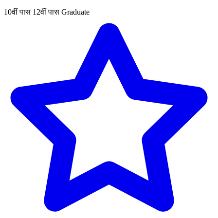
10वीं पास
12वीं पास
Graduate