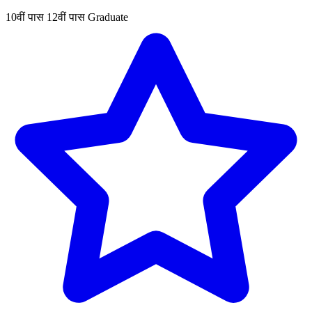
10वीं पास
12वीं पास
Graduate