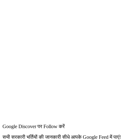
Google Discover पर Follow करें
सभी सरकारी भर्तियों की जानकारी सीधे आपके Google Feed में पाएं!