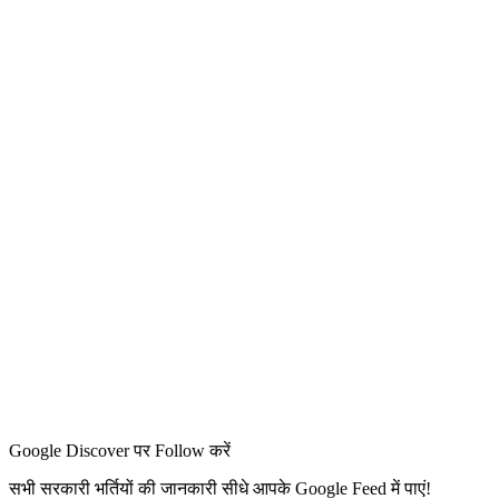
Google Discover पर Follow करें
सभी सरकारी भर्तियों की जानकारी सीधे आपके Google Feed में पाएं!