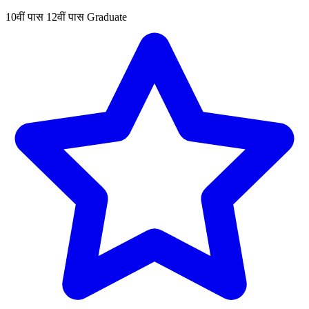
10वीं पास
12वीं पास
Graduate