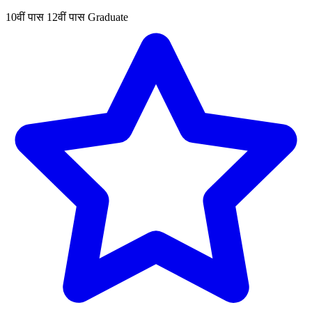
10वीं पास
12वीं पास
Graduate