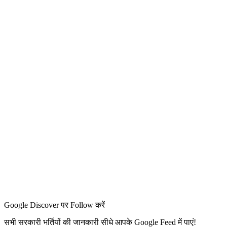
Google Discover पर Follow करें
सभी सरकारी भर्तियों की जानकारी सीधे आपके Google Feed में पाएं!