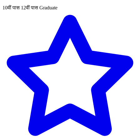
10वीं पास
12वीं पास
Graduate