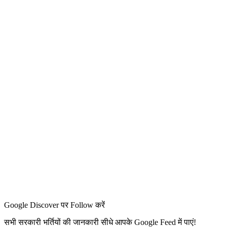
Google Discover पर Follow करें
सभी सरकारी भर्तियों की जानकारी सीधे आपके Google Feed में पाएं!