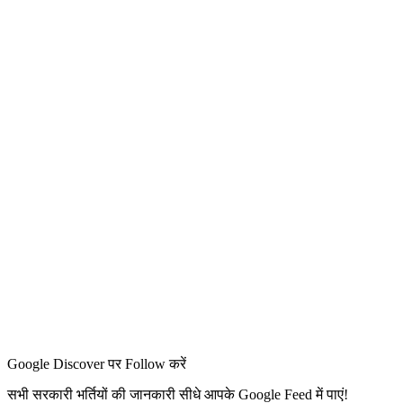
Google Discover पर Follow करें
सभी सरकारी भर्तियों की जानकारी सीधे आपके Google Feed में पाएं!