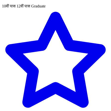
10वीं पास
12वीं पास
Graduate