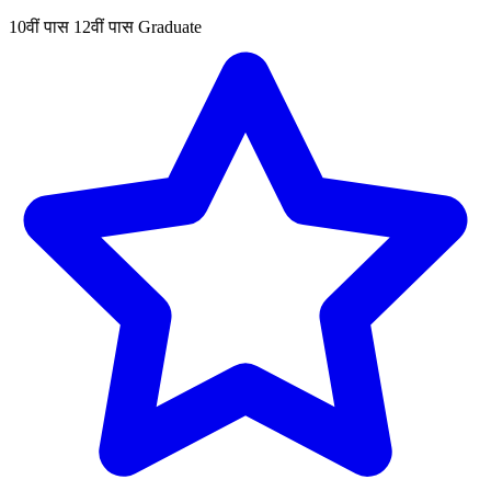
10वीं पास
12वीं पास
Graduate