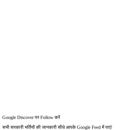
Google Discover पर Follow करें
सभी सरकारी भर्तियों की जानकारी सीधे आपके Google Feed में पाएं!