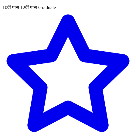
10वीं पास
12वीं पास
Graduate