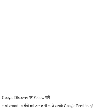
Google Discover पर Follow करें
सभी सरकारी भर्तियों की जानकारी सीधे आपके Google Feed में पाएं!