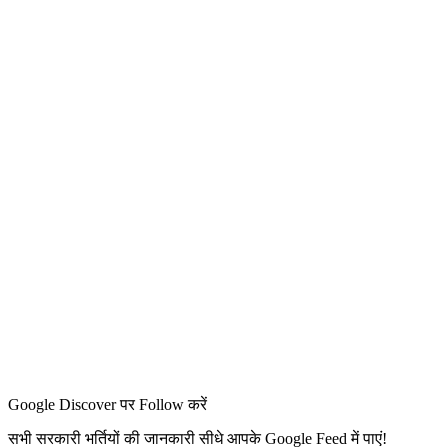
Google Discover पर Follow करें
सभी सरकारी भर्तियों की जानकारी सीधे आपके Google Feed में पाएं!