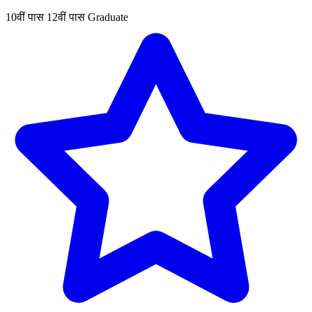
10वीं पास
12वीं पास
Graduate