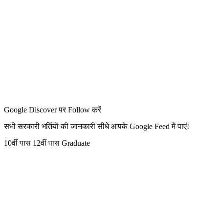
Google Discover पर Follow करें
सभी सरकारी भर्तियों की जानकारी सीधे आपके Google Feed में पाएं!
10वीं पास
12वीं पास
Graduate