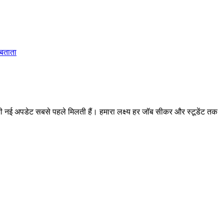
 बताता
 अपडेट सबसे पहले मिलती हैं। हमारा लक्ष्य हर जॉब सीकर और स्टूडेंट तक