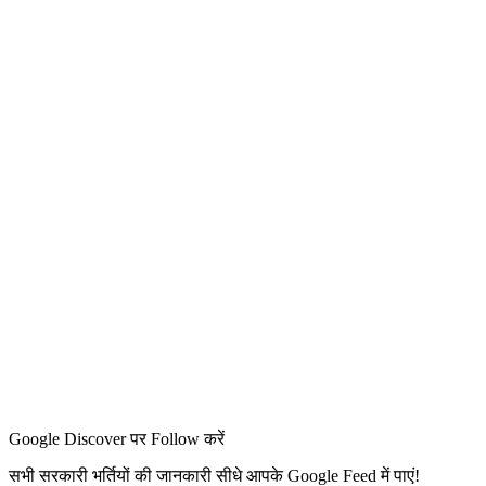
Google Discover पर Follow करें
सभी सरकारी भर्तियों की जानकारी सीधे आपके Google Feed में पाएं!