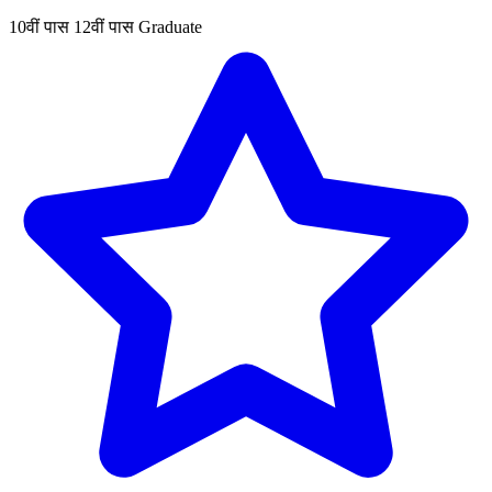
10वीं पास
12वीं पास
Graduate