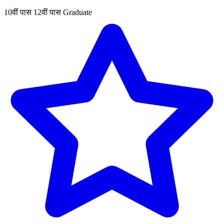
10वीं पास
12वीं पास
Graduate