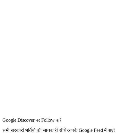
Google Discover पर Follow करें
सभी सरकारी भर्तियों की जानकारी सीधे आपके Google Feed में पाएं!