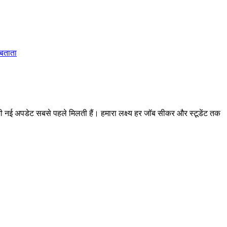
 बताता
 अपडेट सबसे पहले मिलती हैं। हमारा लक्ष्य हर जॉब सीकर और स्टूडेंट तक