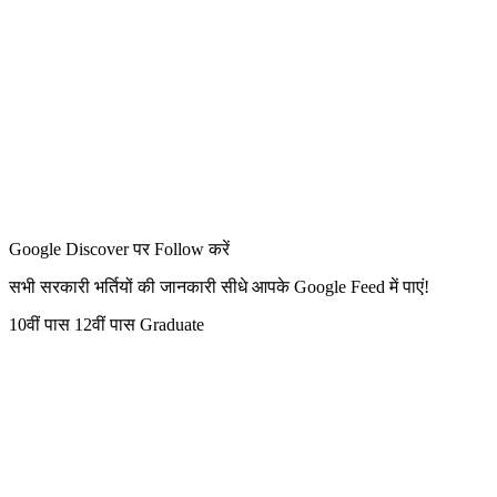
Google Discover पर Follow करें
सभी सरकारी भर्तियों की जानकारी सीधे आपके Google Feed में पाएं!
10वीं पास
12वीं पास
Graduate