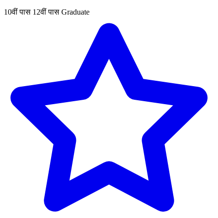
10वीं पास
12वीं पास
Graduate