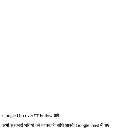
Google Discover पर Follow करें
सभी सरकारी भर्तियों की जानकारी सीधे आपके Google Feed में पाएं!