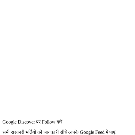
Google Discover पर Follow करें
सभी सरकारी भर्तियों की जानकारी सीधे आपके Google Feed में पाएं!