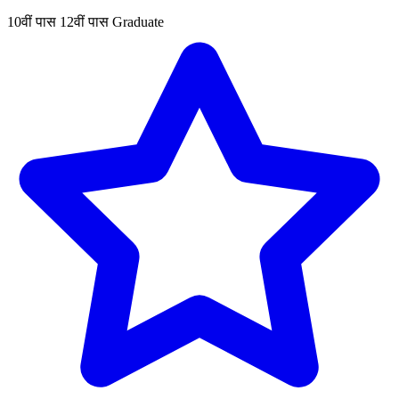
10वीं पास
12वीं पास
Graduate