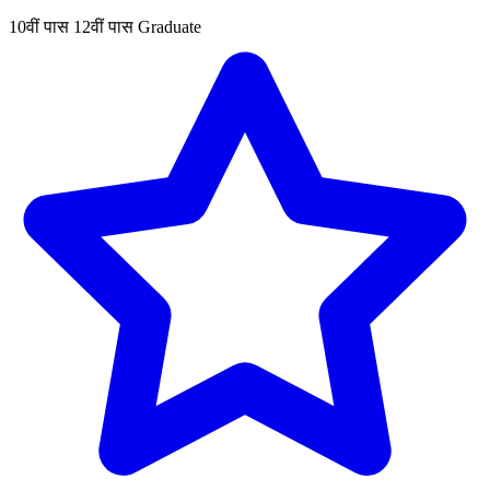
10वीं पास
12वीं पास
Graduate