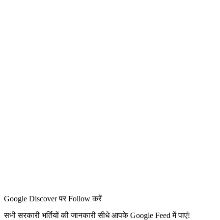
Google Discover पर Follow करें
सभी सरकारी भर्तियों की जानकारी सीधे आपके Google Feed में पाएं!