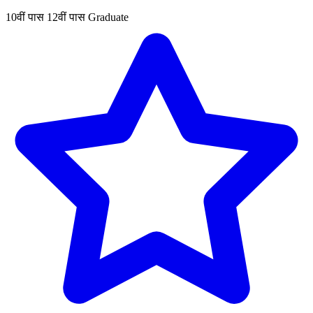
10वीं पास
12वीं पास
Graduate