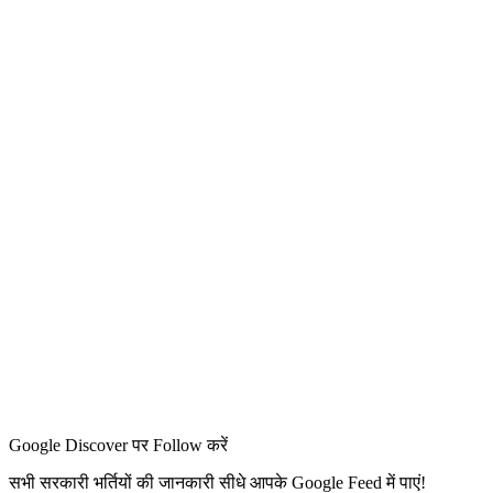
Google Discover पर Follow करें
सभी सरकारी भर्तियों की जानकारी सीधे आपके Google Feed में पाएं!