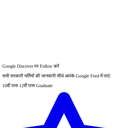
Google Discover पर Follow करें
सभी सरकारी भर्तियों की जानकारी सीधे आपके Google Feed में पाएं!
10वीं पास
12वीं पास
Graduate