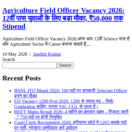
Agriculture Field Officer Vacancy 2026:
12वीं पास युवाओं के लिए बड़ा मौका, ₹50,000 तक
Stipend
Agriculture Field Officer Vacancy 2026;अगर आप 12वीं Science पास हैं
और Agriculture Sector में Career बनाना चाहते हैं,...
10 May 2026
|
Jagdish Kumar
Search
Search
Recent Posts
BSNL JTO Bharti 2026: 100 पदों पर सरकारी Telecom Officer
बनने का मौका
ED Vacancy 1200 Post 2026: 1200 से ज्यादा पद – सिर्फ
Graduation चाहिए, रास्ता SSC CGL से जाता है।
REET Mains Result 2026: 4 महीने का इंतजार खत्म – रिजल्ट जारी
, 7,759 पदों पर होगी नियुक्ति
Court Clerk Recruitment 2026: हरियाणा कोर्ट में 1265 क्लर्क पदों
पर भर्ती, ग्रेजुएट उम्मीदवार करें आवेदन