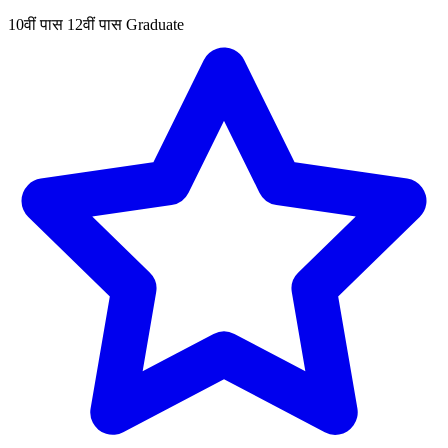
10वीं पास
12वीं पास
Graduate