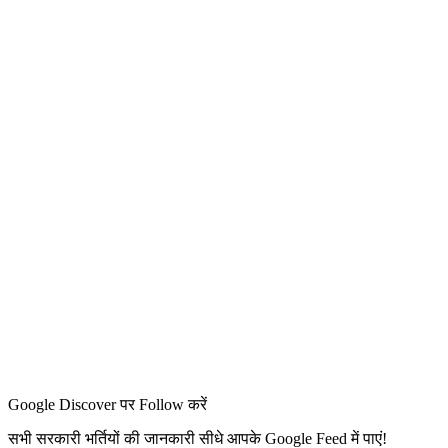
Google Discover पर Follow करें
सभी सरकारी भर्तियों की जानकारी सीधे आपके Google Feed में पाएं!