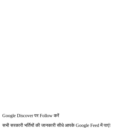
Google Discover पर Follow करें
सभी सरकारी भर्तियों की जानकारी सीधे आपके Google Feed में पाएं!