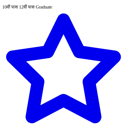
10वीं पास
12वीं पास
Graduate