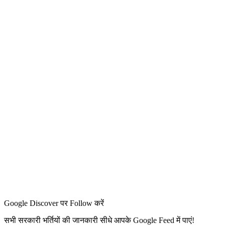
Google Discover पर Follow करें
सभी सरकारी भर्तियों की जानकारी सीधे आपके Google Feed में पाएं!