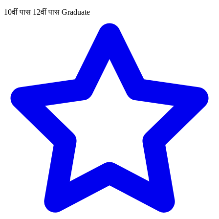
10वीं पास
12वीं पास
Graduate