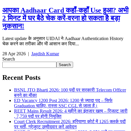
आपका Aadhaar Card कहाँ-कहाँ Use हुआ? अभी
2 मिनट में घर बैठे चेक करें-वरना हो सकता है बड़ा
नुकसान!
Latest update के अनुसार UIDAI ने Aadhaar Authentication History
चेक करने का तरीका और भी आसान कर दिया...
28 Apr 2026
|
Jagdish Kumar
Search
Search
Recent Posts
BSNL JTO Bharti 2026: 100 पदों पर सरकारी Telecom Officer
बनने का मौका
ED Vacancy 1200 Post 2026: 1200 से ज्यादा पद – सिर्फ
Graduation चाहिए, रास्ता SSC CGL से जाता है।
REET Mains Result 2026: 4 महीने का इंतजार खत्म – रिजल्ट जारी
, 7,759 पदों पर होगी नियुक्ति
Court Clerk Recruitment 2026: हरियाणा कोर्ट में 1265 क्लर्क पदों
पर भर्ती, ग्रेजुएट उम्मीदवार करें आवेदन