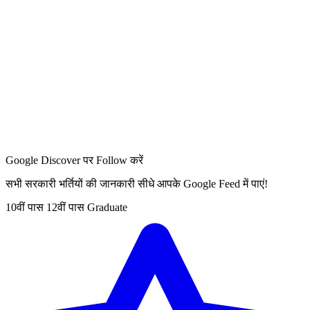
Google Discover पर Follow करें
सभी सरकारी भर्तियों की जानकारी सीधे आपके Google Feed में पाएं!
10वीं पास
12वीं पास
Graduate