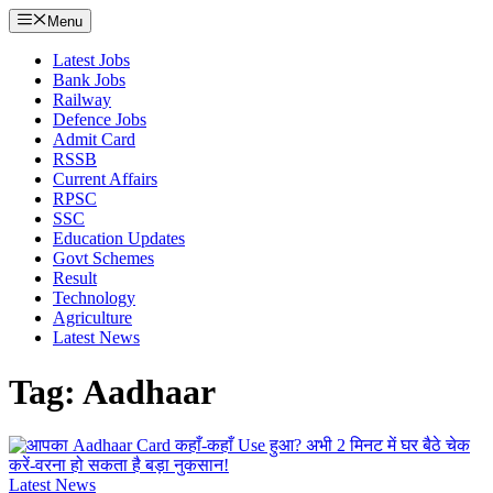
Menu
Latest Jobs
Bank Jobs
Railway
Defence Jobs
Admit Card
RSSB
Current Affairs
RPSC
SSC
Education Updates
Govt Schemes
Result
Technology
Agriculture
Latest News
Tag: Aadhaar
Latest News