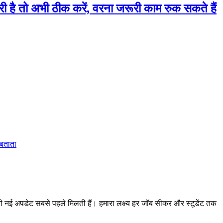
ो अभी ठीक करें, वरना जरूरी काम रुक सकते हैं
 बताता
 अपडेट सबसे पहले मिलती हैं। हमारा लक्ष्य हर जॉब सीकर और स्टूडेंट तक