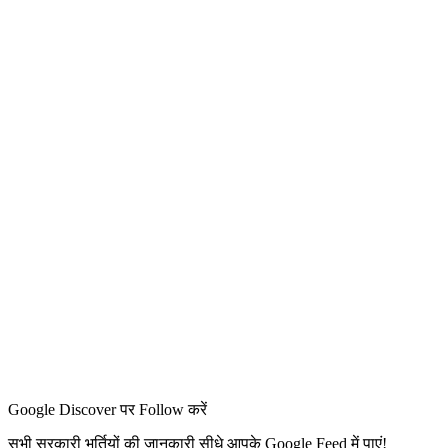
Google Discover पर Follow करें
सभी सरकारी भर्तियों की जानकारी सीधे आपके Google Feed में पाएं!