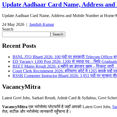
Update Aadhaar Card Name, Address and Mobi
Update Aadhaar Card Name, Address and Mobile Number at Home:सोचि
24 May 2026
|
Jagdish Kumar
Search
Search
Recent Posts
BSNL JTO Bharti 2026: 100 पदों पर सरकारी Telecom Officer बन
ED Vacancy 1200 Post 2026: 1200 से ज्यादा पद – सिर्फ Graduati
REET Mains Result 2026: 4 महीने का इंतजार खत्म – रिजल्ट जारी , 7
Court Clerk Recruitment 2026: हरियाणा कोर्ट में 1265 क्लर्क पदों पर भ
RSSB Computer Instructor Bharti 2026: 3,951 पदों पर सुनहरा मौका 
VacancyMitra
Latest Govt Jobs, Sarkari Result, Admit Card & Syllabus, Govt Sc
VacancyMitra
एक भरोसेमंद प्लेटफॉर्म है जहाँ आपको Latest Govt Jobs,
Sa
तेज़, सटीक और भरोसेमंद जानकारी पहुँचाना है।