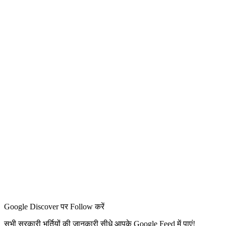
Google Discover पर Follow करें
सभी सरकारी भर्तियों की जानकारी सीधे आपके Google Feed में पाएं!