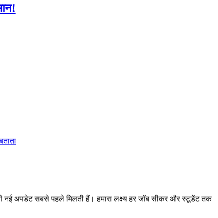
सान!
 बताता
 अपडेट सबसे पहले मिलती हैं। हमारा लक्ष्य हर जॉब सीकर और स्टूडेंट तक