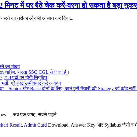
ट में घर बैठे चेक करें-वरना हो सकता है बड़ा नुक
क करने का तरीका और भी आसान कर दिया...
ने का मौका
on चाहिए, रास्ता SSC CGL से जाता है।
,759 पदों पर होगी नियुक्ति
र्ती, ग्रेजुएट उम्मीदवार करें आवेदन
– Senior और Basic दोनों के लिए, जानें पूरी तैयारी की Strategy जो कोई नहीं
hemes — सब एक जगह, सबसे पहले
rkari Result
,
Admit Card
Download, Answer Key और Syllabus जैसी सभी नई