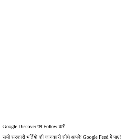
Google Discover पर Follow करें
सभी सरकारी भर्तियों की जानकारी सीधे आपके Google Feed में पाएं!