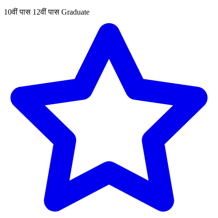
10वीं पास
12वीं पास
Graduate