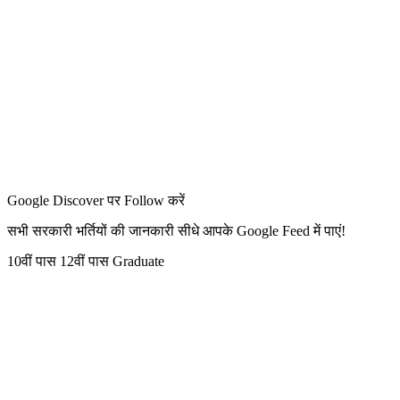
Google Discover पर Follow करें
सभी सरकारी भर्तियों की जानकारी सीधे आपके Google Feed में पाएं!
10वीं पास
12वीं पास
Graduate