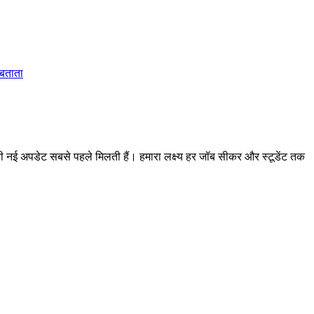
 बताता
 अपडेट सबसे पहले मिलती हैं। हमारा लक्ष्य हर जॉब सीकर और स्टूडेंट तक