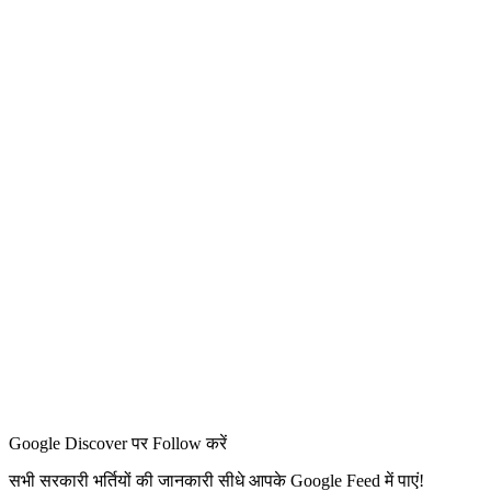
Google Discover पर Follow करें
सभी सरकारी भर्तियों की जानकारी सीधे आपके Google Feed में पाएं!