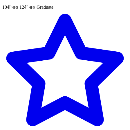
10वीं पास
12वीं पास
Graduate