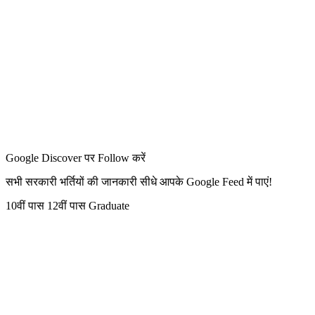
Google Discover पर Follow करें
सभी सरकारी भर्तियों की जानकारी सीधे आपके Google Feed में पाएं!
10वीं पास
12वीं पास
Graduate