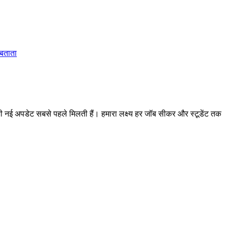
 बताता
 अपडेट सबसे पहले मिलती हैं। हमारा लक्ष्य हर जॉब सीकर और स्टूडेंट तक