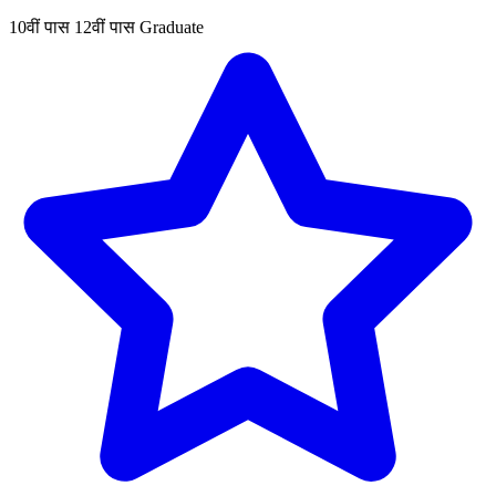
10वीं पास
12वीं पास
Graduate