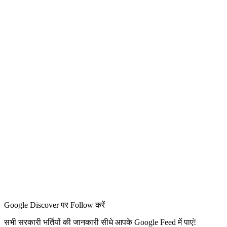
Google Discover पर Follow करें
सभी सरकारी भर्तियों की जानकारी सीधे आपके Google Feed में पाएं!