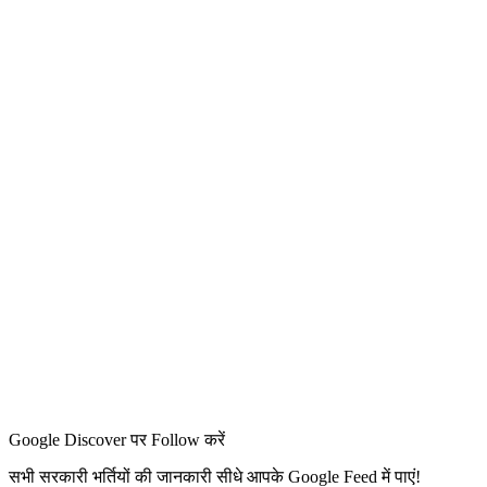
Google Discover पर Follow करें
सभी सरकारी भर्तियों की जानकारी सीधे आपके Google Feed में पाएं!