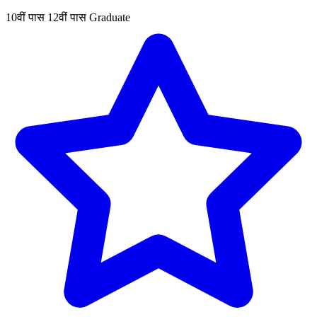
10वीं पास
12वीं पास
Graduate