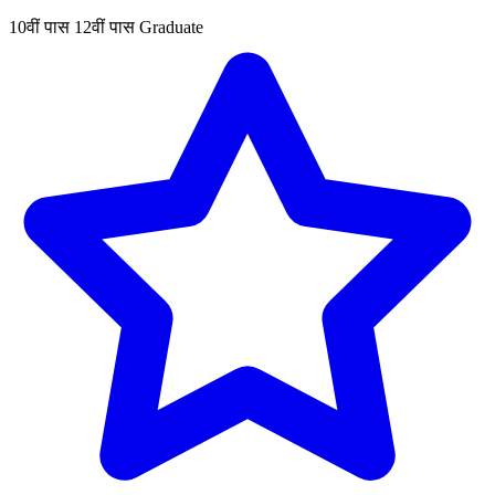
10वीं पास
12वीं पास
Graduate