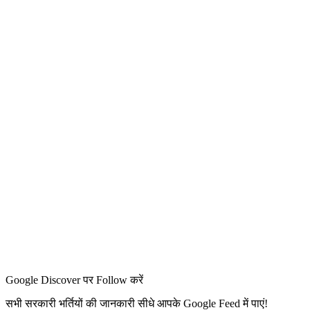
Google Discover पर Follow करें
सभी सरकारी भर्तियों की जानकारी सीधे आपके Google Feed में पाएं!