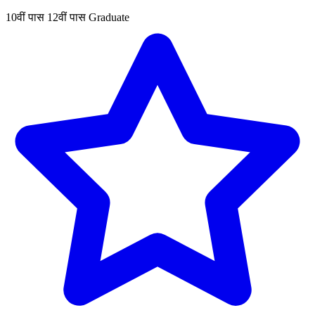
10वीं पास
12वीं पास
Graduate