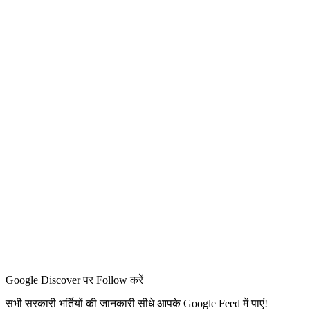
Google Discover पर Follow करें
सभी सरकारी भर्तियों की जानकारी सीधे आपके Google Feed में पाएं!