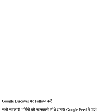
Google Discover पर Follow करें
सभी सरकारी भर्तियों की जानकारी सीधे आपके Google Feed में पाएं!