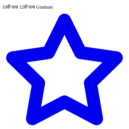
10वीं पास
12वीं पास
Graduate