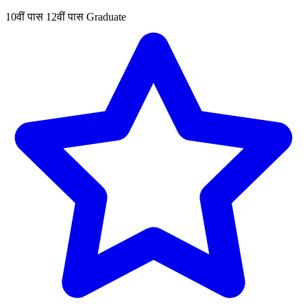
10वीं पास
12वीं पास
Graduate