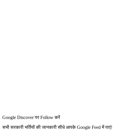
Google Discover पर Follow करें
सभी सरकारी भर्तियों की जानकारी सीधे आपके Google Feed में पाएं!