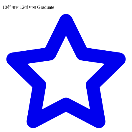
10वीं पास
12वीं पास
Graduate