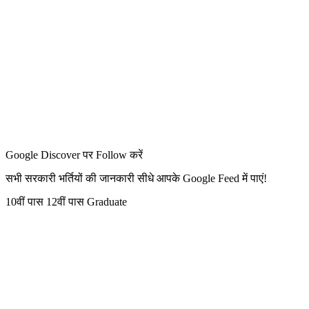
Google Discover पर Follow करें
सभी सरकारी भर्तियों की जानकारी सीधे आपके Google Feed में पाएं!
10वीं पास
12वीं पास
Graduate