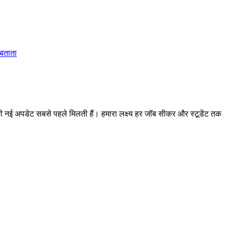
 बताता
 अपडेट सबसे पहले मिलती हैं। हमारा लक्ष्य हर जॉब सीकर और स्टूडेंट तक