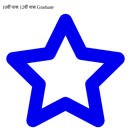
10वीं पास
12वीं पास
Graduate