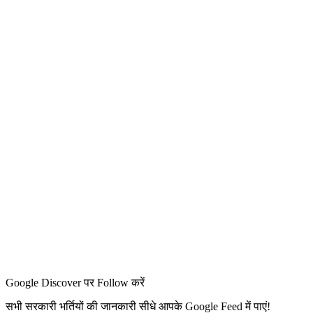
Google Discover पर Follow करें
सभी सरकारी भर्तियों की जानकारी सीधे आपके Google Feed में पाएं!