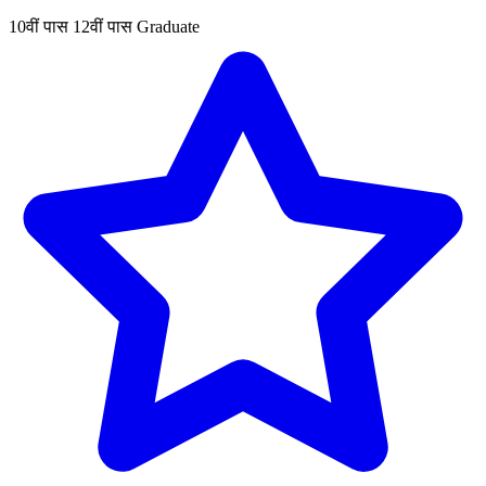
10वीं पास
12वीं पास
Graduate