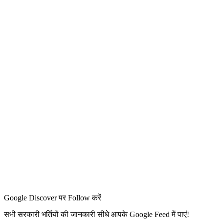
Google Discover पर Follow करें
सभी सरकारी भर्तियों की जानकारी सीधे आपके Google Feed में पाएं!