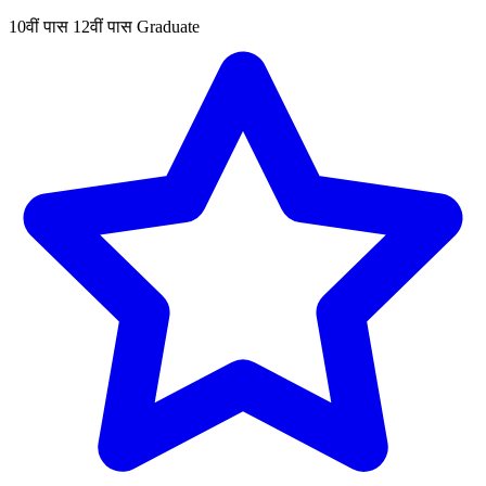
10वीं पास
12वीं पास
Graduate