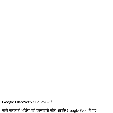
Google Discover पर Follow करें
सभी सरकारी भर्तियों की जानकारी सीधे आपके Google Feed में पाएं!