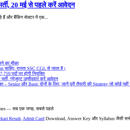
ी, 20 मई से पहले करें आवेदन
और बैंकिंग सेक्टर में एक...
ने का मौका
on चाहिए, रास्ता SSC CGL से जाता है।
,759 पदों पर होगी नियुक्ति
र्ती, ग्रेजुएट उम्मीदवार करें आवेदन
– Senior और Basic दोनों के लिए, जानें पूरी तैयारी की Strategy जो कोई नहीं
hemes — सब एक जगह, सबसे पहले
rkari Result
,
Admit Card
Download, Answer Key और Syllabus जैसी सभी नई