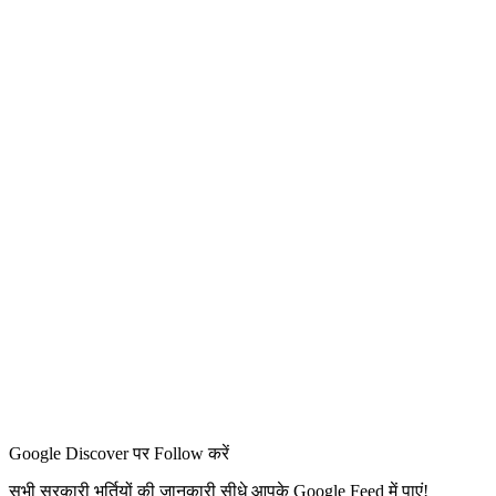
Google Discover पर Follow करें
सभी सरकारी भर्तियों की जानकारी सीधे आपके Google Feed में पाएं!