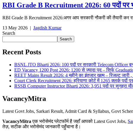
RBI Grade B Recruitment 2026: 60 पदों पर भर्त
RBI Grade B Recruitment 2026:अगर आप सरकारी नौकरी की तैयारी कर रहे हैं 
13 May 2026
|
Jagdish Kumar
Search
Search
Recent Posts
BSNL JTO Bharti 2026: 100 पदों पर सरकारी Telecom Officer बन
ED Vacancy 1200 Post 2026: 1200 से ज्यादा पद – सिर्फ Graduati
REET Mains Result 2026: 4 महीने का इंतजार खत्म – रिजल्ट जारी , 7
Court Clerk Recruitment 2026: हरियाणा कोर्ट में 1265 क्लर्क पदों पर भ
RSSB Computer Instructor Bharti 2026: 3,951 पदों पर सुनहरा मौका 
VacancyMitra
Latest Govt Jobs, Sarkari Result, Admit Card & Syllabus, Govt Sc
VacancyMitra
एक भरोसेमंद प्लेटफॉर्म है जहाँ आपको Latest Govt Jobs,
Sa
तेज़, सटीक और भरोसेमंद जानकारी पहुँचाना है।