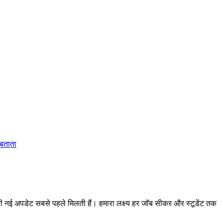
 बताता
 अपडेट सबसे पहले मिलती हैं। हमारा लक्ष्य हर जॉब सीकर और स्टूडेंट तक