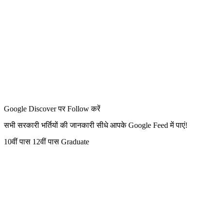
Google Discover पर Follow करें
सभी सरकारी भर्तियों की जानकारी सीधे आपके Google Feed में पाएं!
10वीं पास
12वीं पास
Graduate