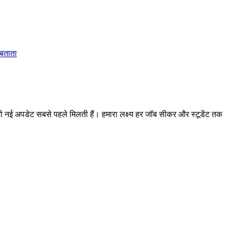
 बताता
 अपडेट सबसे पहले मिलती हैं। हमारा लक्ष्य हर जॉब सीकर और स्टूडेंट तक