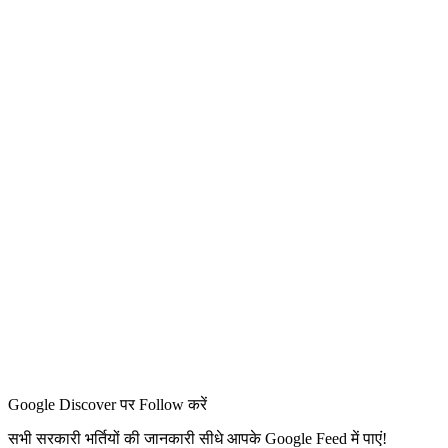
Google Discover पर Follow करें
सभी सरकारी भर्तियों की जानकारी सीधे आपके Google Feed में पाएं!