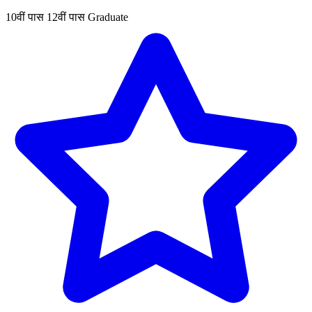
10वीं पास
12वीं पास
Graduate